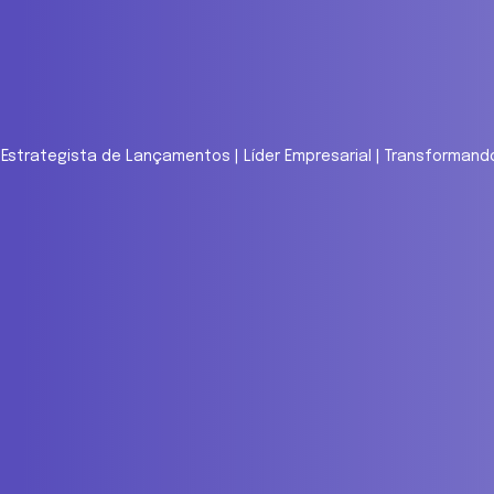
 | Estrategista de Lançamentos | Líder Empresarial | Transforma