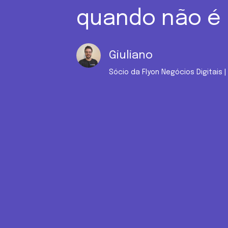
quando não é
Giuliano
Sócio da Flyon Negócios Digitais