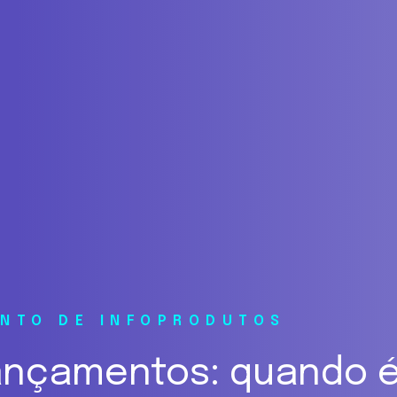
ENTO DE INFOPRODUTOS
ançamentos: quando 