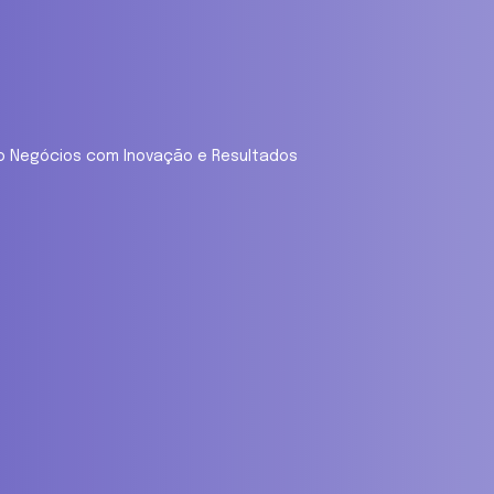
ndo Negócios com Inovação e Resultados