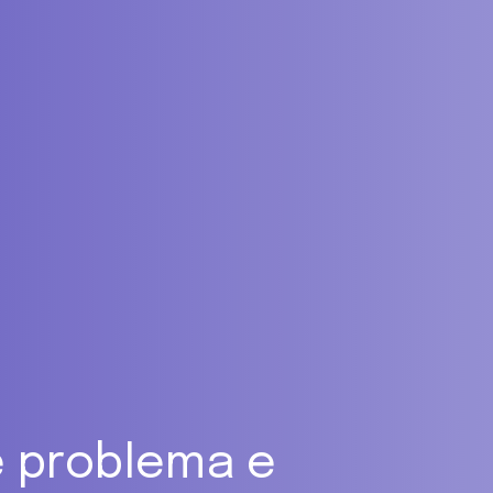
é problema e