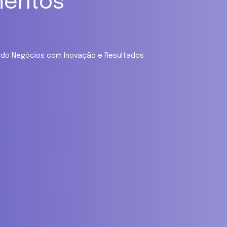
mentos
mando Negócios com Inovação e Resultados