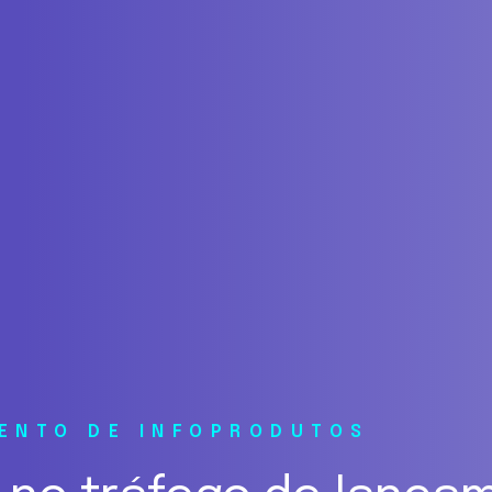
MENTO DE INFOPRODUTOS