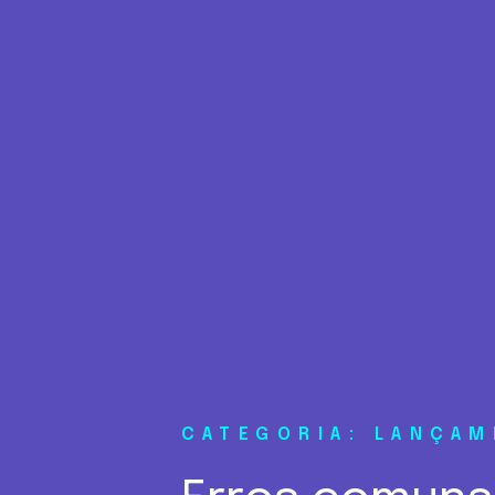
CATEGORIA: LANÇA