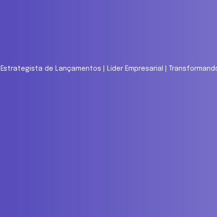
 | Estrategista de Lançamentos | Líder Empresarial | Transforma