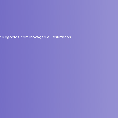
ndo Negócios com Inovação e Resultados