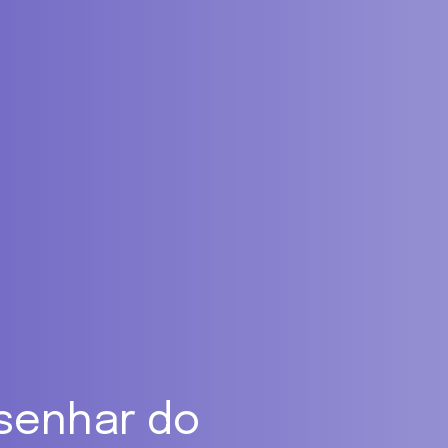
senhar do