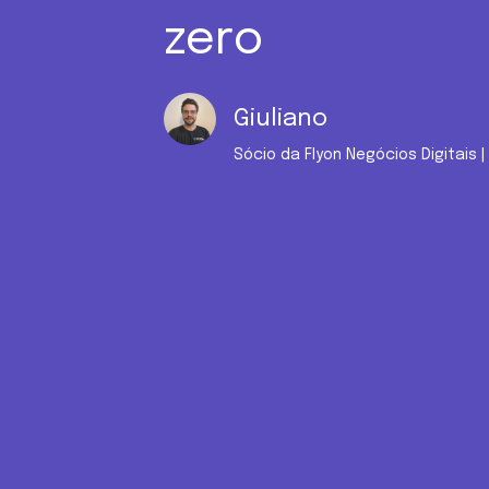
zero
Giuliano
Sócio da Flyon Negócios Digitais