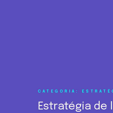
CATEGORIA: ESTRATÉ
Estratégia de