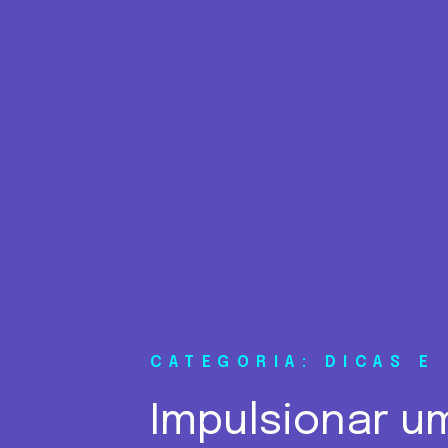
CATEGORIA: DICAS E
Impulsionar u