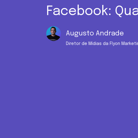
Facebook: Qua
Augusto Andrade
Diretor de Mídias da Flyon Marketi