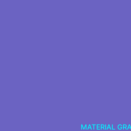
MATERIAL GR