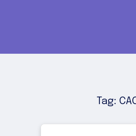
Tag: CA