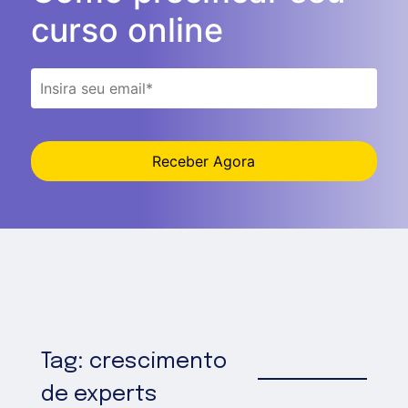
curso online
Receber Agora
Tag: crescimento
de experts