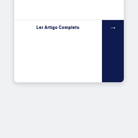
→
Ler Artigo Completo