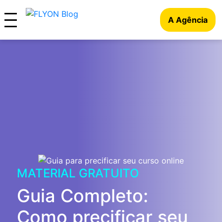
A Agência
MATERIAL GRATUITO
Guia Completo:
Como precificar seu