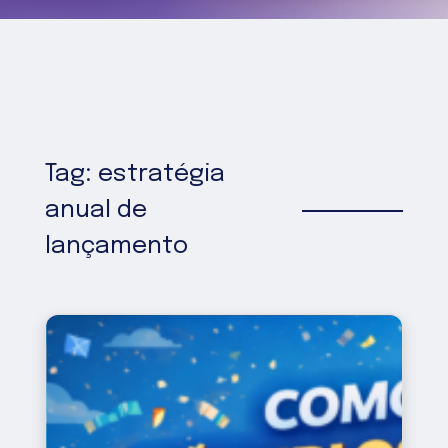
Tag: estratégia
anual de
lançamento