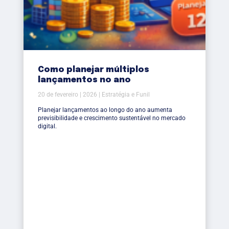
Como planejar múltiplos
lançamentos no ano
20 de fevereiro | 2026 | Estratégia e Funil
Planejar lançamentos ao longo do ano aumenta
previsibilidade e crescimento sustentável no mercado
digital.