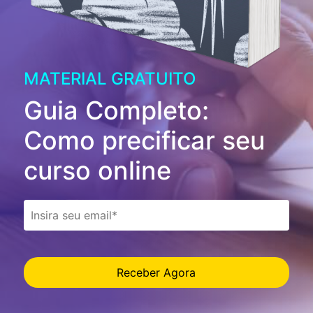
MATERIAL GRATUITO
Guia Completo:
Como precificar seu
curso online
Receber Agora