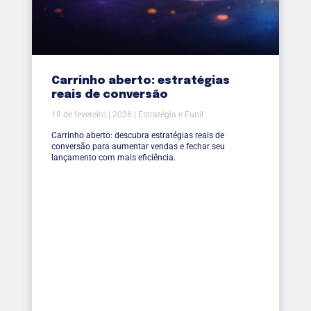
Carrinho aberto: estratégias
reais de conversão
18 de fevereiro | 2026 | Estratégia e Funil
Carrinho aberto: descubra estratégias reais de
conversão para aumentar vendas e fechar seu
lançamento com mais eficiência.