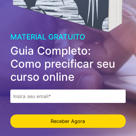
MATERIAL GRATUITO
Guia Completo:
Como precificar seu
curso online
Receber Agora