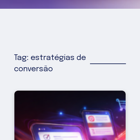
Tag: estratégias de
conversão