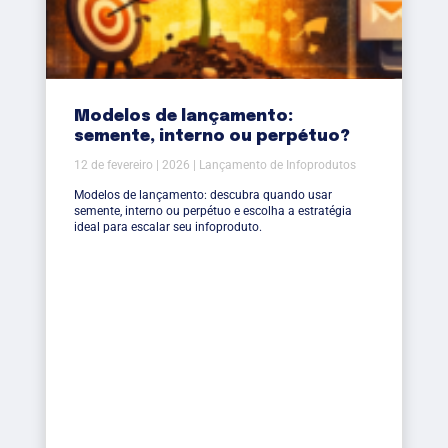
Modelos de lançamento:
semente, interno ou perpétuo?
12 de fevereiro | 2026 | Lançamento de Infoprodutos
Modelos de lançamento: descubra quando usar
semente, interno ou perpétuo e escolha a estratégia
ideal para escalar seu infoproduto.