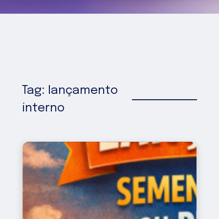
Tag: lançamento
interno