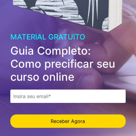
MATERIAL GRATUITO
Guia Completo:
Como precificar seu
curso online
Receber Agora