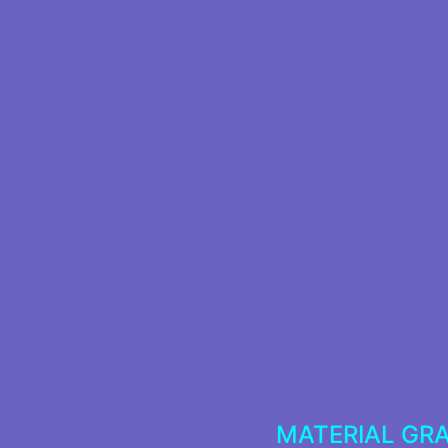
MATERIAL GR