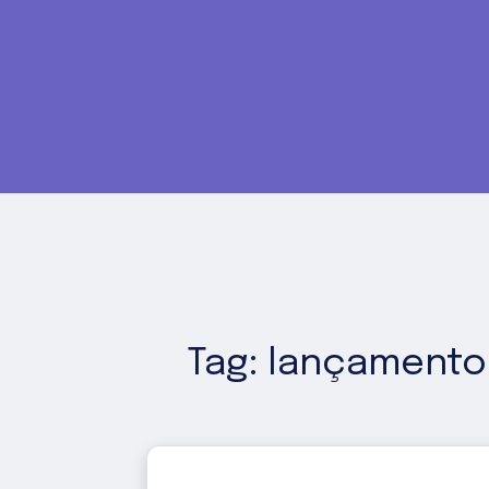
Tag: lançament