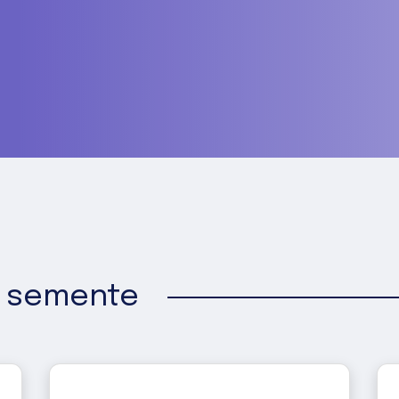
o semente