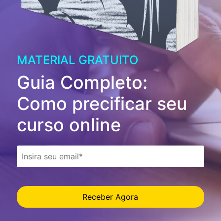
MATERIAL GRATUITO
Guia Completo:
Como precificar seu
curso online
Receber Agora