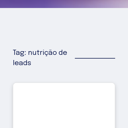
Tag: nutrição de
leads