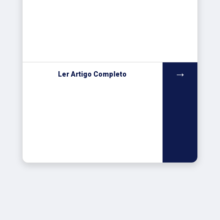
→
Ler Artigo Completo