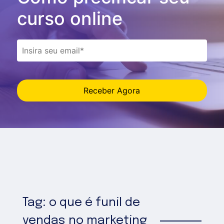
curso online
Receber Agora
Tag: o que é funil de
vendas no marketing