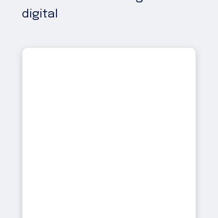
digital