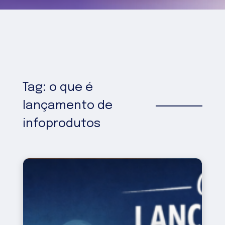
Tag: o que é
lançamento de
infoprodutos