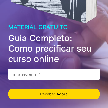
MATERIAL GRATUITO
Guia Completo:
Como precificar seu
curso online
Receber Agora