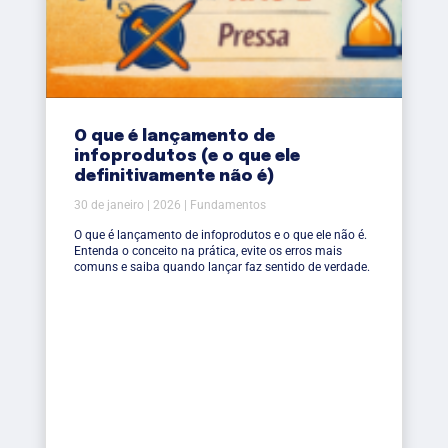
O que é lançamento de
infoprodutos (e o que ele
definitivamente não é)
30 de janeiro | 2026 | Fundamentos
O que é lançamento de infoprodutos e o que ele não é.
Entenda o conceito na prática, evite os erros mais
comuns e saiba quando lançar faz sentido de verdade.