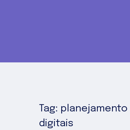
Tag: planejamento
digitais