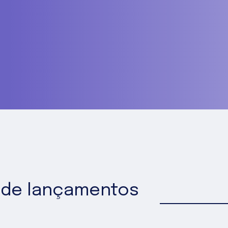
 de lançamentos