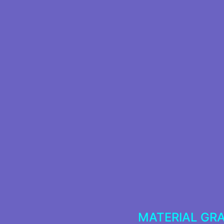
MATERIAL GR