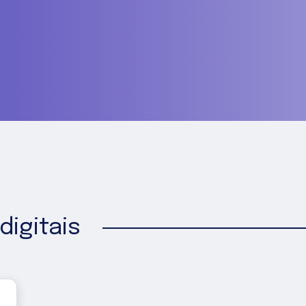
digitais