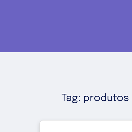
Tag: produtos 