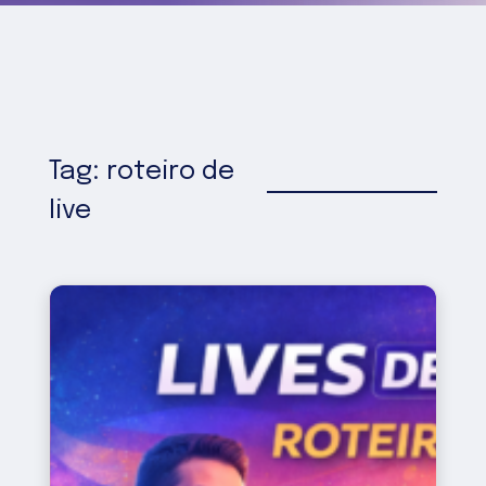
Tag: roteiro de
live