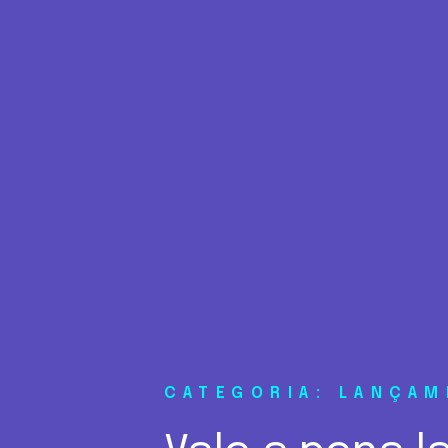
CATEGORIA: LANÇA