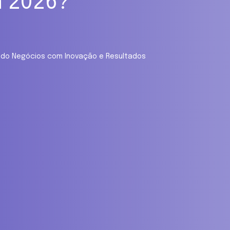
m 2026?
mando Negócios com Inovação e Resultados