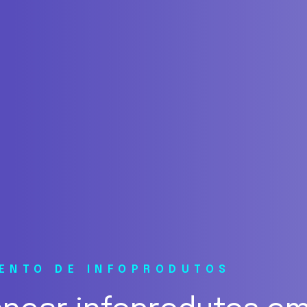
MENTO DE INFOPRODUTOS