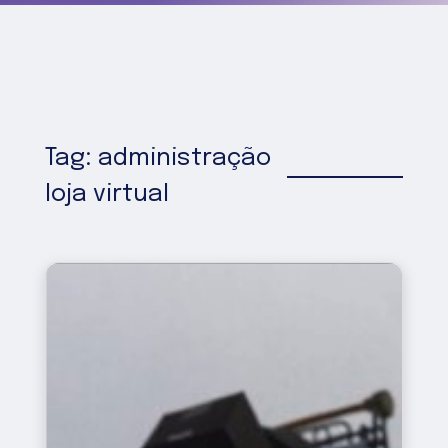
Tag: administração
loja virtual