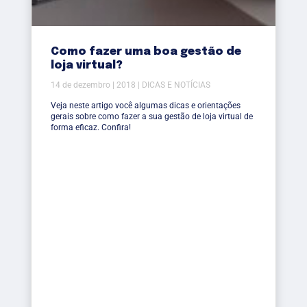
Como fazer uma boa gestão de
loja virtual?
14 de dezembro | 2018 | DICAS E NOTÍCIAS
Veja neste artigo você algumas dicas e orientações
gerais sobre como fazer a sua gestão de loja virtual de
forma eficaz. Confira!