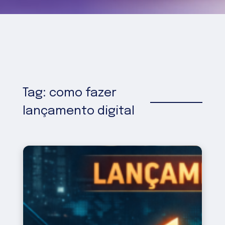
Tag: como fazer
lançamento digital