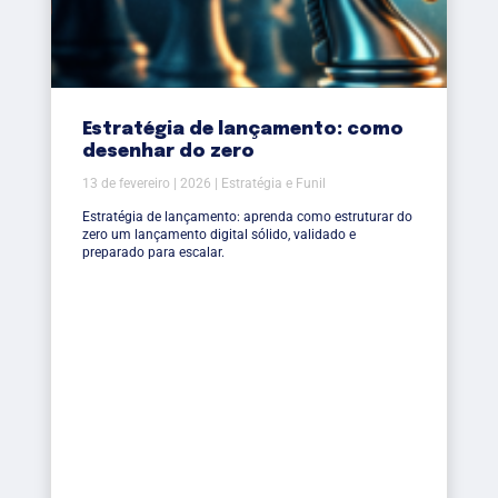
Estratégia de lançamento: como
desenhar do zero
13 de fevereiro | 2026 | Estratégia e Funil
Estratégia de lançamento: aprenda como estruturar do
zero um lançamento digital sólido, validado e
preparado para escalar.