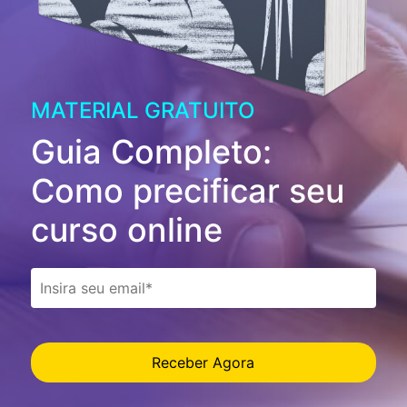
MATERIAL GRATUITO
Guia Completo:
Como precificar seu
curso online
Receber Agora