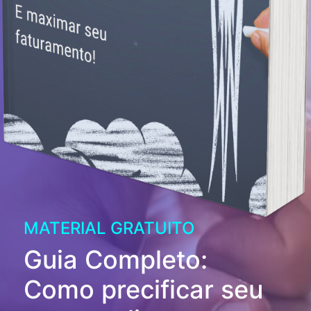
MATERIAL GRATUITO
Guia Completo:
Como precificar seu