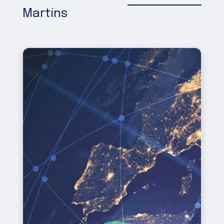
Martins