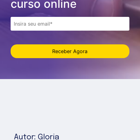
curso online
Receber Agora
Autor: Gloria