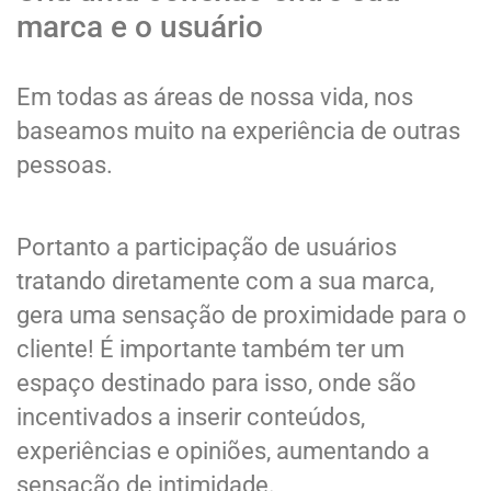
marca e o usuário
Em todas as áreas de nossa vida, nos
baseamos muito na experiência de outras
pessoas.
Portanto a participação de usuários
tratando diretamente com a sua marca,
gera uma sensação de proximidade para o
cliente! É importante também ter um
espaço destinado para isso, onde são
incentivados a inserir conteúdos,
experiências e opiniões, aumentando a
sensação de intimidade.