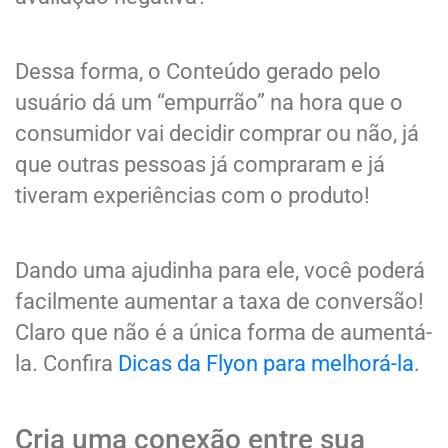
Dessa forma, o Conteúdo gerado pelo
usuário dá um “empurrão” na hora que o
consumidor vai decidir comprar ou não, já
que outras pessoas já compraram e já
tiveram experiências com o produto!
Dando uma ajudinha para ele, você poderá
facilmente aumentar a taxa de conversão!
Claro que não é a única forma de aumentá-
la. Confira
Dicas da Flyon para melhorá-la
.
Cria uma conexão entre sua