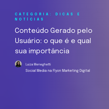
CATEGORIA: DICAS E
NOTÍCIAS
Conteúdo Gerado pelo
Usuário: o que é e qual
sua importância
Luiza Meneghetti
Social Media na Flyon Marketing Digital