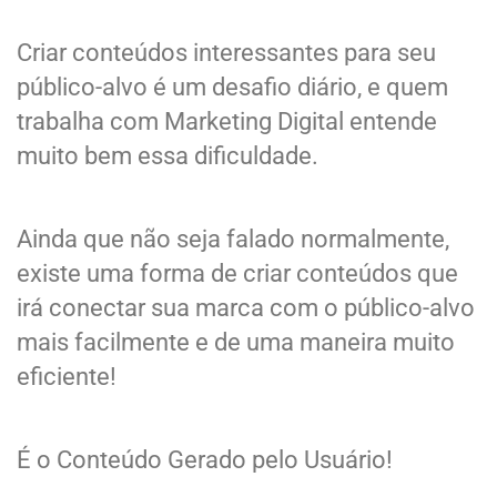
Criar conteúdos interessantes para seu
público-alvo é um desafio diário, e quem
trabalha com Marketing Digital entende
muito bem essa dificuldade.
Ainda que não seja falado normalmente,
existe uma forma de criar conteúdos que
irá conectar sua marca com o público-alvo
mais facilmente e de uma maneira muito
eficiente!
É o Conteúdo Gerado pelo Usuário!