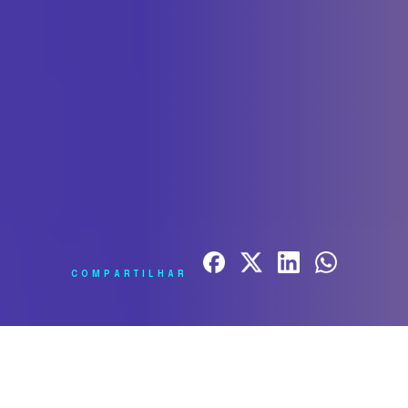
COMPARTILHAR