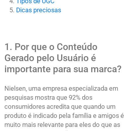
Tipos de UGC
Dicas preciosas
1. Por que o Conteúdo
Gerado pelo Usuário é
importante para sua marca?
Nielsen, uma empresa especializada em
pesquisas mostra que 92% dos
consumidores acredita que quando um
produto é indicado pela família e amigos é
muito mais relevante para eles do que as