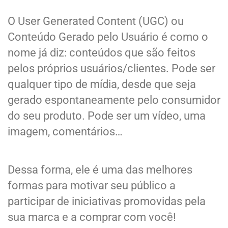
O User Generated Content (UGC) ou
Conteúdo Gerado pelo Usuário é como o
nome já diz: conteúdos que são feitos
pelos próprios usuários/clientes. Pode ser
qualquer tipo de mídia, desde que seja
gerado espontaneamente pelo consumidor
do seu produto. Pode ser um vídeo, uma
imagem, comentários…
Dessa forma, ele é uma das melhores
formas para motivar seu público a
participar de iniciativas promovidas pela
sua marca e a comprar com você!