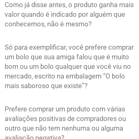
Como já disse antes, o produto ganha mais
valor quando é indicado por alguém que
conhecemos, não é mesmo?
Só para exemplificar, você prefere comprar
um bolo que sua amiga falou que é muito
bom ou um bolo qualquer que você viu no
mercado, escrito na embalagem “O bolo
mais saboroso que existe”?
Prefere comprar um produto com várias
avaliações positivas de compradores ou
outro que não tem nenhuma ou alguma
avaliação negativa?