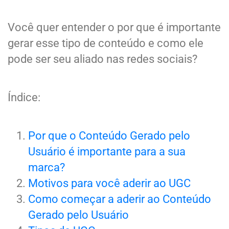
Você quer entender o por que é importante
gerar esse tipo de conteúdo e como ele
pode ser seu aliado nas redes sociais?
Índice:
Por que o Conteúdo Gerado pelo
Usuário é importante para a sua
marca?
Motivos para você aderir ao UGC
Como começar a aderir ao Conteúdo
Gerado pelo Usuário