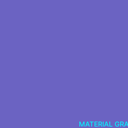
MATERIAL GR