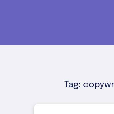
Tag: copywr