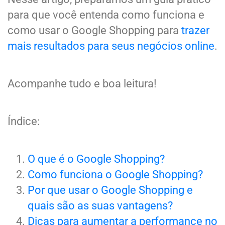
para que você entenda como funciona e
como usar o Google Shopping para
trazer
mais resultados para seus negócios online
.
Acompanhe tudo e boa leitura!
Índice:
O que é o Google Shopping?
Como funciona o Google Shopping?
Por que usar o Google Shopping e
quais são as suas vantagens?
Dicas para aumentar a performance no