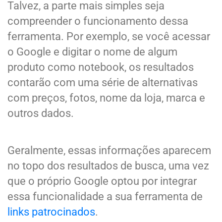
Talvez, a parte mais simples seja
compreender o funcionamento dessa
ferramenta. Por exemplo, se você acessar
o Google e digitar o nome de algum
produto como notebook, os resultados
contarão com uma série de alternativas
com preços, fotos, nome da loja, marca e
outros dados.
Geralmente, essas informações aparecem
no topo dos resultados de busca, uma vez
que o próprio Google optou por integrar
essa funcionalidade a sua ferramenta de
links patrocinados
.