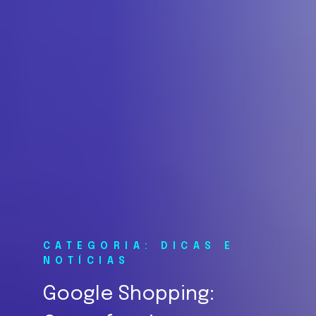
CATEGORIA: DICAS E
NOTÍCIAS
Google Shopping: