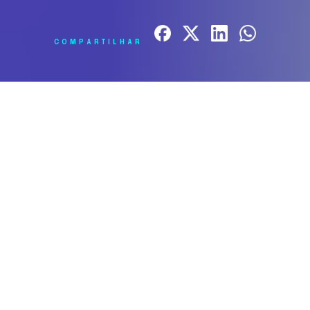
COMPARTILHAR