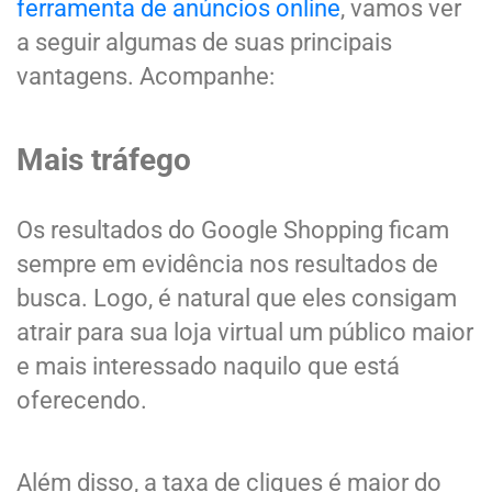
ferramenta de anúncios online
, vamos ver
a seguir algumas de suas principais
vantagens. Acompanhe:
Mais tráfego
Os resultados do Google Shopping ficam
sempre em evidência nos resultados de
busca. Logo, é natural que eles consigam
atrair para sua loja virtual um público maior
e mais interessado naquilo que está
oferecendo.
Além disso, a taxa de cliques é maior do