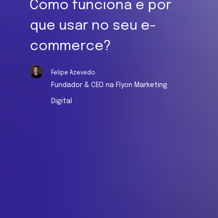
Como funciona e por
que usar no seu e-
commerce?
Felipe Azevedo
Fundador & CEO na Flyon Marketing
Digital