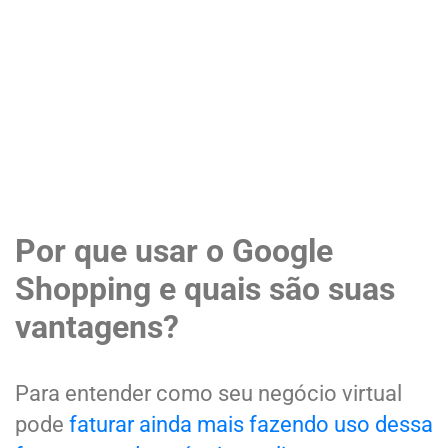
Por que usar o Google
Shopping e quais são suas
vantagens?
Para entender como seu negócio virtual
pode
faturar ainda mais fazendo uso dessa