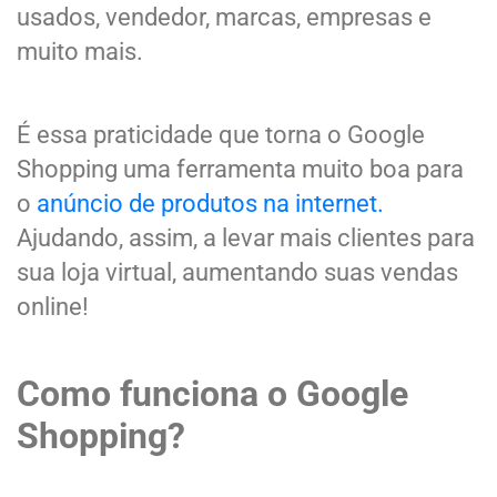
usados, vendedor, marcas, empresas e
muito mais.
É essa praticidade que torna o Google
Shopping uma ferramenta muito boa para
o
anúncio de produtos na internet.
Ajudando, assim, a levar mais clientes para
sua loja virtual, aumentando suas vendas
online!
Como funciona o Google
Shopping?