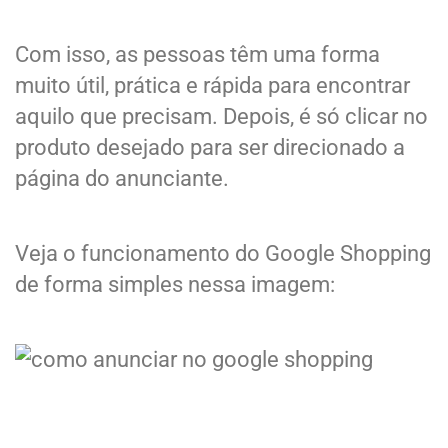
Com isso, as pessoas têm uma forma
muito útil, prática e rápida para encontrar
aquilo que precisam. Depois, é só clicar no
produto desejado para ser direcionado a
página do anunciante.
Veja o funcionamento do Google Shopping
de forma simples nessa imagem: