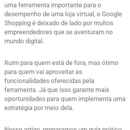
uma ferramenta importante para o
desempenho de uma loja virtual, o Google
Shopping é deixado de lado por muitos
empreendedores que se aventuram no
mundo digital.
Ruim para quem está de fora, mas ótimo
para quem vai aproveitar as
funcionalidades oferecidas pela
ferramenta. Já que isso garante mais
oportunidades para quem implementa uma
estratégia por meio dela.
Nesse artigo, preparamos um guia prático