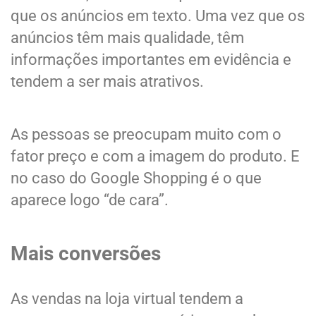
que os anúncios em texto. Uma vez que os
anúncios têm mais qualidade, têm
informações importantes em evidência e
tendem a ser mais atrativos.
As pessoas se preocupam muito com o
fator preço e com a imagem do produto. E
no caso do Google Shopping é o que
aparece logo “de cara”.
Mais conversões
As vendas na loja virtual tendem a