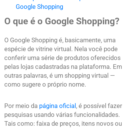
Google Shopping
O que é o Google Shopping?
O Google Shopping é, basicamente, uma
espécie de vitrine virtual. Nela você pode
conferir uma série de produtos oferecidos
pelas lojas cadastradas na plataforma. Em
outras palavras, é um shopping virtual —
como sugere o próprio nome.
Por meio da
página oficial
, é possível fazer
pesquisas usando várias funcionalidades.
Tais como: faixa de preços, itens novos ou