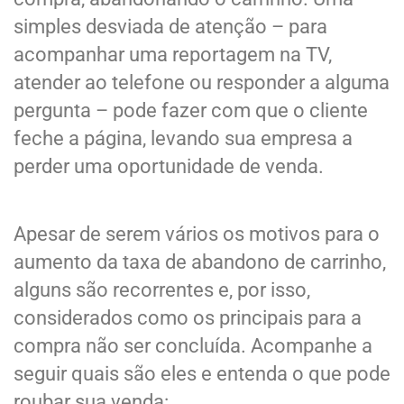
simples desviada de atenção – para
acompanhar uma reportagem na TV,
atender ao telefone ou responder a alguma
pergunta – pode fazer com que o cliente
feche a página, levando sua empresa a
perder uma oportunidade de venda.
Apesar de serem vários os motivos para o
aumento da taxa de abandono de carrinho,
alguns são recorrentes e, por isso,
considerados como os principais para a
compra não ser concluída. Acompanhe a
seguir quais são eles e entenda o que pode
roubar sua venda: