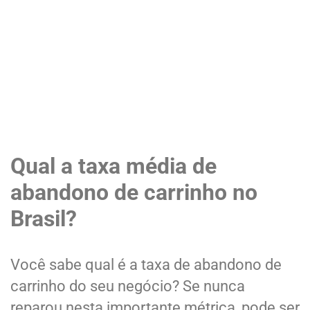
Qual a taxa média de
abandono de carrinho no
Brasil?
Você sabe qual é a taxa de abandono de
carrinho do seu negócio? Se nunca
reparou nesta importante métrica, pode ser