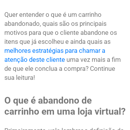
Quer entender o que é um carrinho
abandonado, quais são os principais
motivos para que o cliente abandone os
itens que já escolheu e ainda quais as
melhores estratégias para chamar a
atenção deste cliente
uma vez mais a fim
de que ele conclua a compra? Continue
sua leitura!
O que é abandono de
carrinho em uma loja virtual?