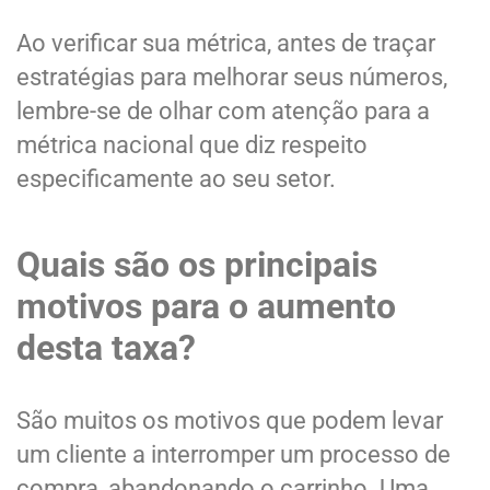
Ao verificar sua métrica, antes de traçar
estratégias para melhorar seus números,
lembre-se de olhar com atenção para a
métrica nacional que diz respeito
especificamente ao seu setor.
Quais são os principais
motivos para o aumento
desta taxa?
São muitos os motivos que podem levar
um cliente a interromper um processo de
compra, abandonando o carrinho. Uma