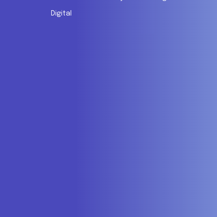
Digital