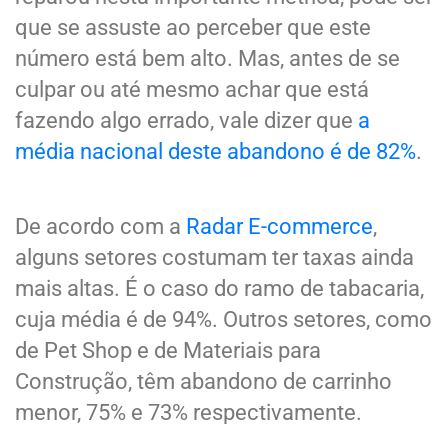
que se assuste ao perceber que este
número está bem alto. Mas, antes de se
culpar ou até mesmo achar que está
fazendo algo errado, vale dizer que
a
média nacional deste abandono é de 82%
.
De acordo com a
Radar E-commerce
,
alguns setores costumam ter taxas ainda
mais altas. É o caso do ramo de tabacaria,
cuja média é de 94%. Outros setores, como
de Pet Shop e de Materiais para
Construção, têm abandono de carrinho
menor, 75% e 73% respectivamente.