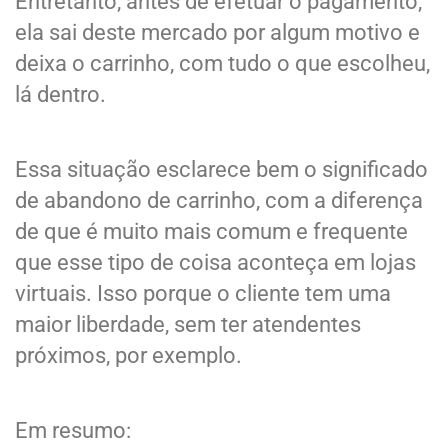
Entretanto, antes de efetuar o pagamento,
ela sai deste mercado por algum motivo e
deixa o carrinho, com tudo o que escolheu,
lá dentro.
Essa situação esclarece bem o significado
de abandono de carrinho, com a diferença
de que é muito mais comum e frequente
que esse tipo de coisa aconteça em lojas
virtuais. Isso porque o cliente tem uma
maior liberdade, sem ter atendentes
próximos, por exemplo.
Em resumo: