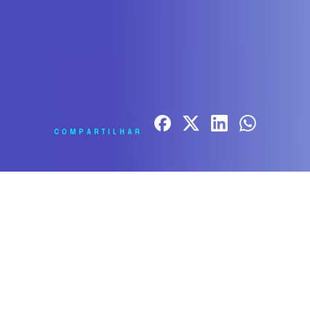
COMPARTILHAR