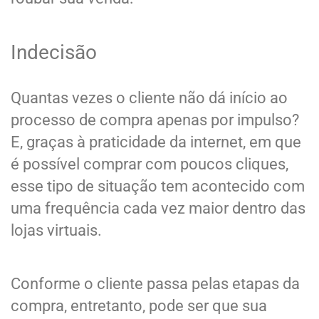
Indecisão
Quantas vezes o cliente não dá início ao
processo de compra apenas por impulso?
E, graças à praticidade da internet, em que
é possível comprar com poucos cliques,
esse tipo de situação tem acontecido com
uma frequência cada vez maior dentro das
lojas virtuais.
Conforme o cliente passa pelas etapas da
compra, entretanto, pode ser que sua