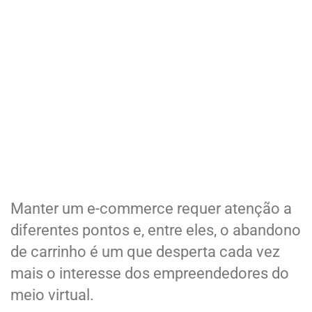
Manter um e-commerce requer atenção a
diferentes pontos e, entre eles, o abandono
de carrinho é um que desperta cada vez
mais o interesse dos empreendedores do
meio virtual.