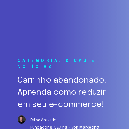
CATEGORIA: DICAS E
NOTÍCIAS
Carrinho abandonado:
Aprenda como reduzir
em seu e-commerce!
Felipe Azevedo
Fundador & CEO na Flyon Marketing