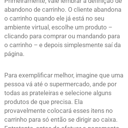
Primeiramente, vale lembrar a definição de
abandono de carrinho. O cliente abandona
o carrinho quando ele já está no seu
ambiente virtual, escolhe um produto –
clicando para comprar ou mandando para
o carrinho – e depois simplesmente saí da
página.
Para exemplificar melhor, imagine que uma
pessoa vá até o supermercado, ande por
todas as prateleiras e selecione alguns
produtos de que precisa. Ela
provavelmente colocará esses itens no
carrinho para só então se dirigir ao caixa.